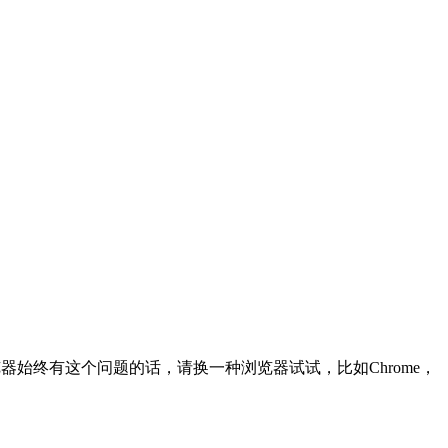
览器始终有这个问题的话，请换一种浏览器试试，比如Chrome，