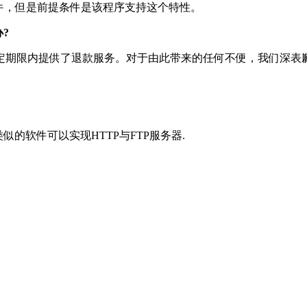
序打开文件，但是前提条件是该程序支持这个特性。
办?
定期限内提供了退款服务。对于由此带来的任何不便，我们深表
类似的软件可以实现HTTP与FTP服务器.