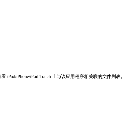
Pad/iPhone/iPod Touch 上与该应用程序相关联的文件列表。