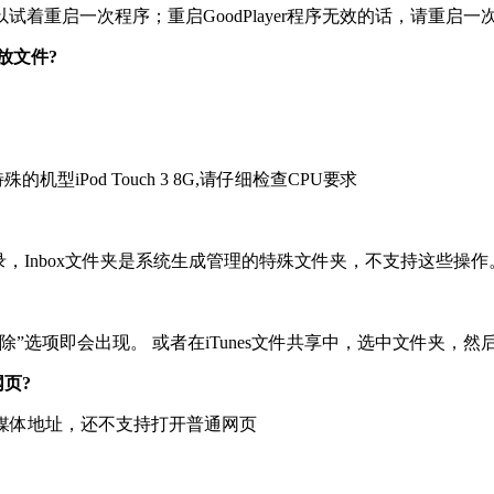
着重启一次程序；重启GoodPlayer程序无效的话，请重启一
放文件?
殊的机型iPod Touch 3 8G,请仔细检查CPU要求
子目录，Inbox文件夹是系统生成管理的特殊文件夹，不支持这些操作
选项即会出现。 或者在iTunes文件共享中，选中文件夹，然后按下
页?
 等等具体的流媒体地址，还不支持打开普通网页