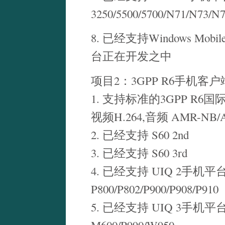
3250/5500/5700/N71/N73/N
8. 已经支持Windows Mobil
台正在开发之中
项目2：3GPP R6手机客
1. 支持标准的3GPP R6国际
视频H.264,音频 AMR-NB/
2. 已经支持 S60 2nd
3. 已经支持 S60 3rd
4. 已经支持 UIQ 2手机
P800/P802/P900/P908/P910
5. 已经支持 UIQ 3手机