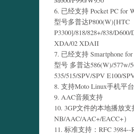
M600/P990/W950
6. 已经支持 Pocket PC fo
型号多普达P800(W)[HTC
P3300]/818/828+/838/D600/
XDA/02 XDAII
7. 已经支持 Smartphone f
型号 多普达586(W)/577w/566/
535/515/SPV/SPV E100/SP
8. 支持Moto Linux手机平台(
9. AAC音频支持
10. 3GP文件的本地播放支持
NB/AAC/AAC+/EACC+）
11. 标准支持：RFC 3984--RTP 