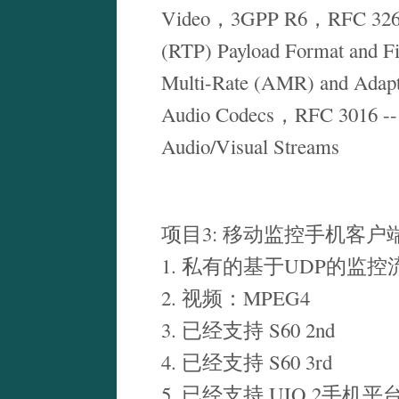
Video，3GPP R6，RFC 3267 -
(RTP) Payload Format and Fil
Multi-Rate (AMR) and Adap
Audio Codecs，RFC 3016 --
Audio/Visual Streams
项目3: 移动监控手机客户
1. 私有的基于UDP的监
2. 视频：MPEG4
3. 已经支持 S60 2nd
4. 已经支持 S60 3rd
5. 已经支持 UIQ 2手机平