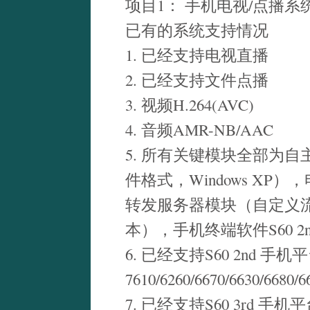
项目1： 手机电视/点播系统 Mob
已有的系统支持情况
1. 已经支持电视直播
2. 已经支持文件点播
3. 视频H.264(AVC)
4. 音频AMR-NB/AAC
5. 所有关键模块全部为
件格式，Windows XP）
转发服务器模块（自定义流媒体传
本），手机终端软件S60 2n
6. 已经支持S60 2nd 手
7610/6260/6670/6630/6680/
7. 已经支持S60 3rd 手