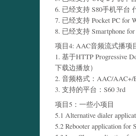
6. 已经支持 S80手机平台 代表
7. 已经支持 Pocket PC for
8. 已经支持 Smartphone fo
项目4: AAC音频流式播项
1. 基于HTTP Progressi
下载边播放）
2. 音频格式：AAC/AAC+/
3. 支持的平台：S60 3rd
项目5：一些小项目
5.1 Alternative dialer applica
5.2 Rebooter application for 